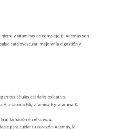
a, hierro y vitaminas de complejo B. Además son
salud cardiovascular, mejorar la digestión y
gen tus células del daño oxidativo.
 A, vitamina B6, vitamina E y vitamina K.
la inflamación en el cuerpo.
udable para cuidar tu corazón. Además, la