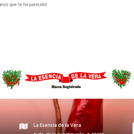
nos que te ha parecido!
La Esencia de la Vera
