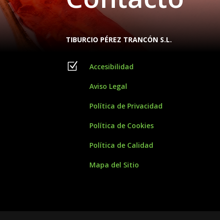
TIBURCIO PÉREZ TRANCÓN S.L.
Z
Accesibilidad
Aviso Legal
Política de Privacidad
Política de Cookies
Política de Calidad
Mapa del Sitio