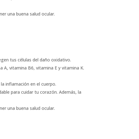
ner una buena salud ocular.
gen tus células del daño oxidativo.
 A, vitamina B6, vitamina E y vitamina K.
la inflamación en el cuerpo.
udable para cuidar tu corazón. Además, la
ner una buena salud ocular.