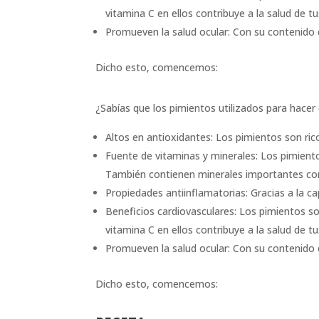
vitamina C en ellos contribuye a la salud de 
Promueven la salud ocular: Con su contenido 
Dicho esto, comencemos:
¿Sabías que los pimientos utilizados para hacer
Altos en antioxidantes: Los pimientos son ric
Fuente de vitaminas y minerales: Los pimient
También contienen minerales importantes co
Propiedades antiinflamatorias: Gracias a la ca
Beneficios cardiovasculares: Los pimientos so
vitamina C en ellos contribuye a la salud de 
Promueven la salud ocular: Con su contenido 
Dicho esto, comencemos: